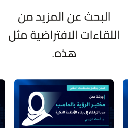
البحث عن المزيد من
اللقاءات الافتراضية مثل
هذه.