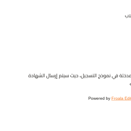
اب
مدخلة في نموذج التسجيل، حيث سيتم إرسال الشهادة
Powered by
Froala Edi