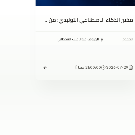
مختبر الذكاء الاصطناعي التوليدي: من المفهوم إلى هندسة الأوامر
المُقدم
م. الهنوف عبدالرقيب القحطاني
2026-07-29
21:00:00 مساءً