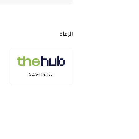
الرعاة
SDA-TheHub