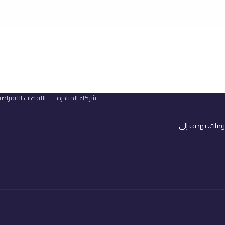
شركاء المبادرة
اللقاءات الافتراضي
لومات، تهدف إلى