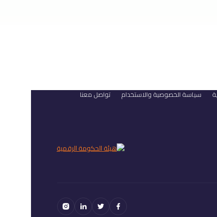
ة
سياسة الخصوصية والاستخدام
تواصل معنا