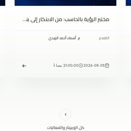
مختبر الرؤية بالحاسب: من الابتكار إلى بناء الأنظمة الذكية
المُقدم
م. أسماء أحمد الزبيدي
2026-08-05
21:00:00 مساءً
كل الويبينار والفعاليات