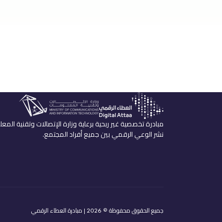
مبادرة تخصصية غير ربحية برعاية وزارة الإتصالات وتقنية المع
نشر الوعي الرقمي بين جميع أفراد المجتمع.
جميع الحقوق محفوظة ©
| مبادرة العطاء الرقمي
2026