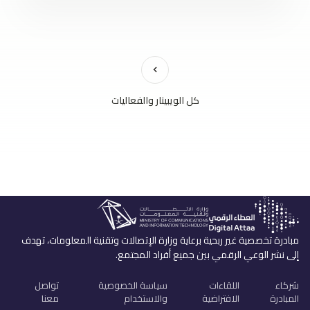
كل الويبينار والفعاليات
مبادرة تخصصية غير ربحية برعاية وزارة الإتصالات وتقنية المعلومات، تهدف
إلى نشر الوعي الرقمي بين جميع أفراد المجتمع.
شركاء
اللقاءات
سياسة الخصوصية
تواصل
المبادرة
الافتراضية
والاستخدام
معنا