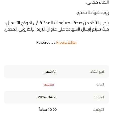
اللقاء مجاني.
يوجد شهادة حضور.
يرجى التأكد من صحة المعلومات المدخلة في نموذج التسجيل،
حيث سيتم إرسال الشهادة على عنوان البريد الإلكتروني المدخل.
Powered by
Froala Editor
نوع اللقاء
رقمي
الحالة
منتهية
الموعد
2026-04-21
التوقيت
10:00 صباحاً