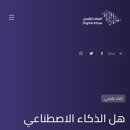
شارك
لقاء رقمي
هل الذكاء الاصطناعي