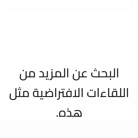
البحث عن المزيد من
اللقاءات الافتراضية مثل
هذه.