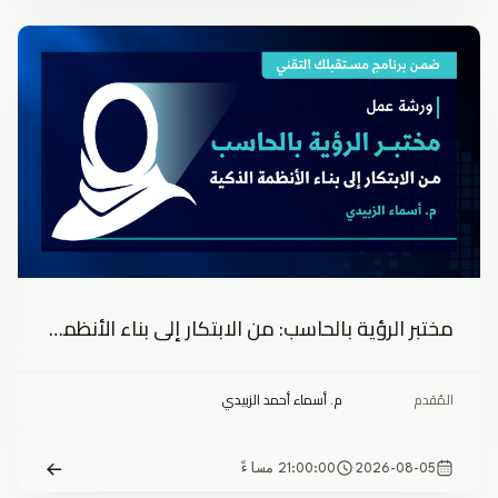
مختبر الرؤية بالحاسب: من الابتكار إلى بناء الأنظمة الذكية
المُقدم
م. أسماء أحمد الزبيدي
2026-08-05
21:00:00 مساءً