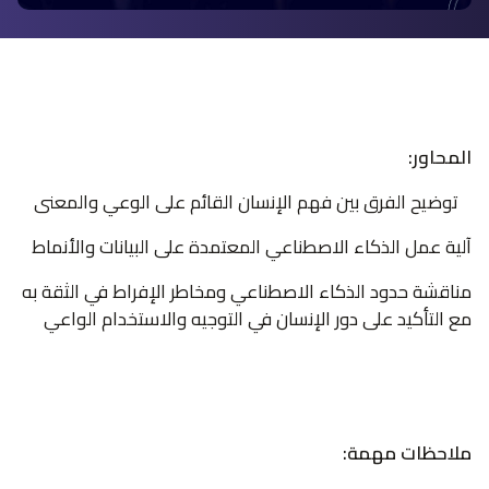
المحاور:
توضيح الفرق بين فهم الإنسان القائم على الوعي والمعنى
آلية عمل الذكاء الاصطناعي المعتمدة على البيانات والأنماط
مناقشة حدود الذكاء الاصطناعي ومخاطر الإفراط في الثقة به
مع التأكيد على دور الإنسان في التوجيه والاستخدام الواعي
ملاحظات مهمة: