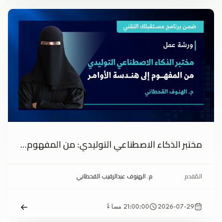
مختبر الذكاء الاصطناعي التوليدي: من المفهوم إلى هندسة الأوامر
المُقدم
م. الهنوف عبدالرقيب القحطاني
2026-07-29
21:00:00 مساءً