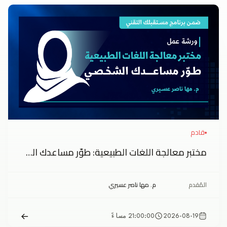
قادم
مختبر معالجة اللغات الطبيعية: طوّر مساعدك الشخصي
المُقدم
م. مها ناصر عسيري
2026-08-19
21:00:00 مساءً