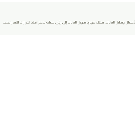
ل وتحليل البيانات، تمتلك مهارة تحويل البيانات إلى رؤى عملية تدعم اتخاذ القرارات الاستراتيجية.