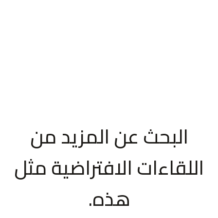
البحث عن المزيد من
اللقاءات الافتراضية مثل
هذه.