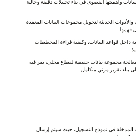
انات وأهميتها القصوى في بناء تحليلات دقيقة وخالية
 والأدوات الحديثة لتحويل مجموعات البيانات المعقدة
ل فهمها
.
ية داخل قواعد البيانات، وكيفية قراءة المخططات
يذ
.
لمعالجة مجموعة بيانات حقيقية لقطاع محلي، يمر فيه
ى بناء تقرير مرئي متكامل
.
ت المدخلة في نموذج التسجيل، حيث سيتم إرسال