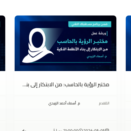
مختبر الرؤية بالحاسب: من الابتكار إلى بناء الأنظمة الذكية
المُقدم
م. أسماء أحمد الزبيدي