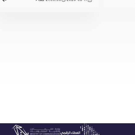
2026-08-19
21:00:00 مساءً