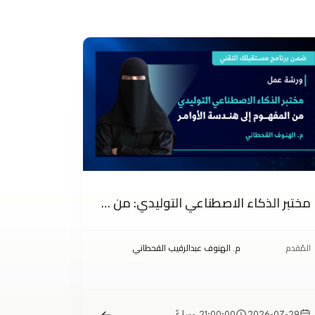
مختبر الذكاء الاصطناعي التوليدي: من المفهوم إلى هندسة الأوامر
المُقدم
م. الهنوف عبدالرقيب القحطاني