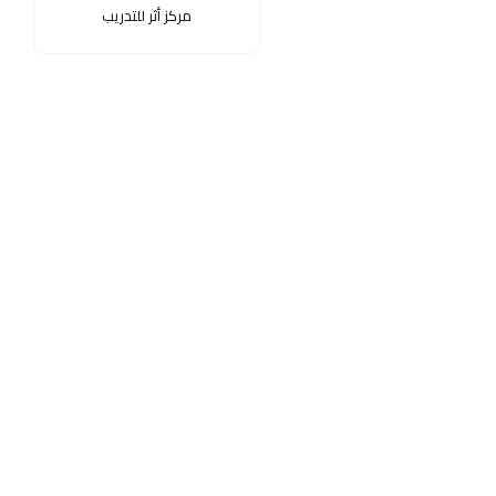
مركز أثر للتدريب