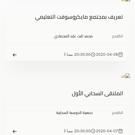
تعريف بمجتمع مايكروسوفت التعليمي
المُقدم
محمد ثابت عايد المحمادي
2020-04-08
20:30:00 مساءً
الملتقى السحابي الأول
المُقدم
جمعية الحوسبة السحابية
2020-04-07
20:30:00 مساءً