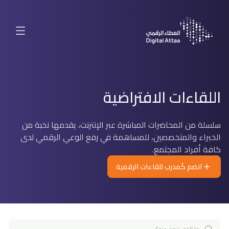
اللقاءات الافتراضية
سلسلة من المحاضرات المباشرة عبر الإنترنت، يقدمها نخبة من
الخبراء والمتخصصين، للمساهمة في رفع الوعي الرقمي لدى
كافة أفراد المجتمع.
انضم كُمدرب للقاءات الرقمية