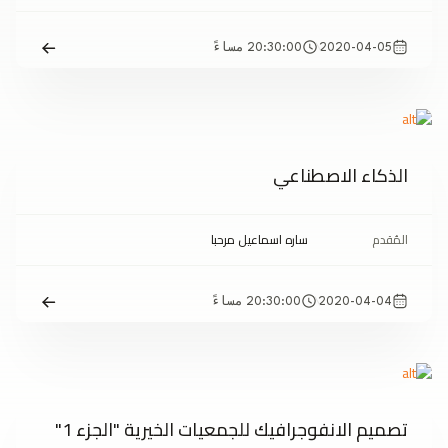
2020-04-05
20:30:00 مساءً
الذكاء الاصطناعي
المُقدم
ساره اسماعيل مرحبا
2020-04-04
20:30:00 مساءً
تصميم الانفوجرافيك للجمعيات الخيرية "الجزء 1"